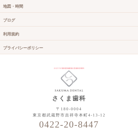
地図・時間
ブログ
利用規約
プライバシーポリシー
さくま歯科
〒180-0004
東京都武蔵野市吉祥寺本町4-13-12
0422-20-8447