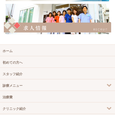
ホーム
初めての方へ
スタッフ紹介
診療メニュー
治療費
クリニック紹介