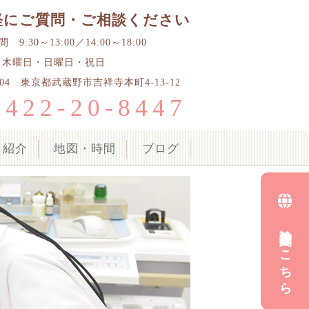
軽にご質問・ご相談ください
9:30～13:00／14:00～18:00
 木曜日・日曜日・祝日
0004 東京都武蔵野市吉祥寺本町4-13-12
0422-20-8447
ク紹介
地図・時間
ブログ
診療予約はこちら