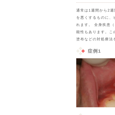
通常は1週間から2
を悪くするものに、
れます。 全身疾患
能性もあります。こ
塗布などの対処療法
症例1