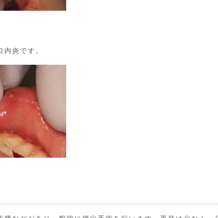
口内炎です。