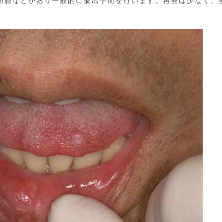
肪腫などがあり一般的に摘出手術を行います。再発は少なく、