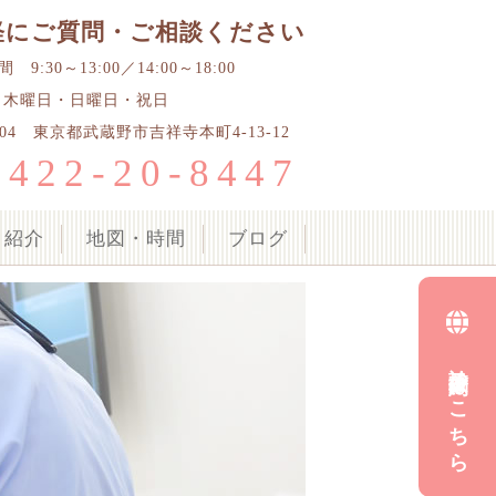
軽にご質問・ご相談ください
9:30～13:00／14:00～18:00
 木曜日・日曜日・祝日
0004 東京都武蔵野市吉祥寺本町4-13-12
0422-20-8447
ク紹介
地図・時間
ブログ
診療予約はこちら