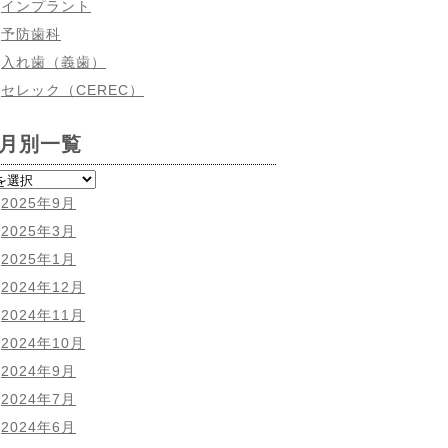
インプラント
予防歯科
入れ歯（義歯）
セレック（CEREC）
月別一覧
2025年9月
2025年3月
2025年1月
2024年12月
2024年11月
2024年10月
2024年9月
2024年7月
2024年6月