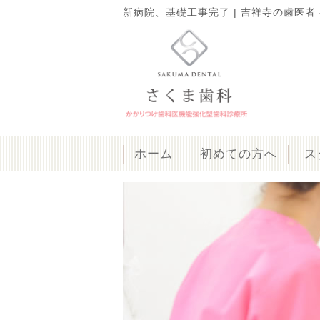
新病院、基礎工事完了 | 吉祥寺の歯医者 -
ホーム
初めての方へ
ス