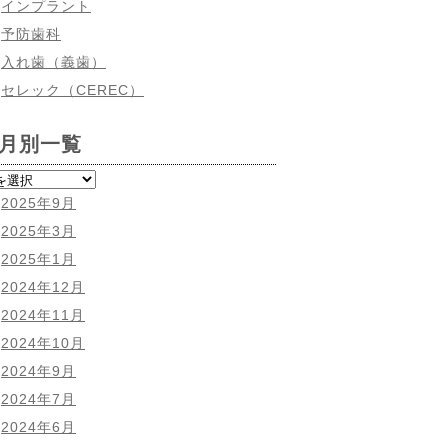
インプラント
予防歯科
入れ歯（義歯）
セレック（CEREC）
月別一覧
2025年9月
2025年3月
2025年1月
2024年12月
2024年11月
2024年10月
2024年9月
2024年7月
2024年6月