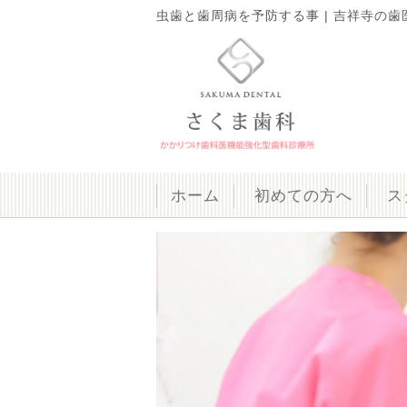
虫歯と歯周病を予防する事 | 吉祥寺の歯医
ホーム
初めての方へ
ス