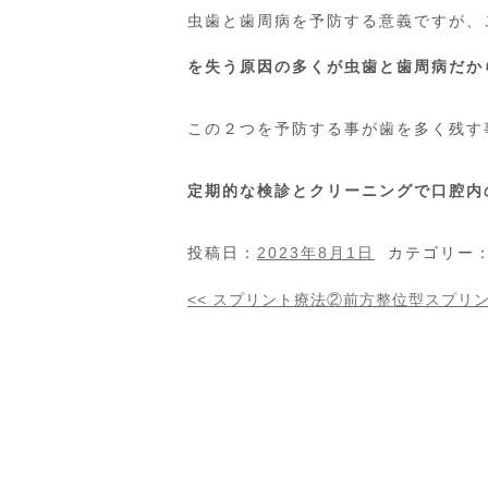
虫歯と歯周病を予防する意義ですが、
を失う原因の多くが虫歯と歯周病だか
この２つを予防する事が歯を多く残す
定期的な検診とクリーニングで口腔内
投稿日：
2023年8月1日
カテゴリー
<<
スプリント療法②前方整位型スプリ