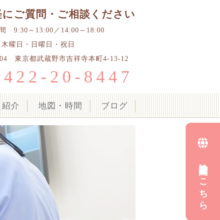
軽にご質問・ご相談ください
9:30～13:00／14:00～18:00
 木曜日・日曜日・祝日
0004 東京都武蔵野市吉祥寺本町4-13-12
0422-20-8447
ク紹介
地図・時間
ブログ
診療予約はこちら