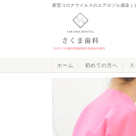
新型コロナウイルスのエアロゾル感染 | 吉
ホーム
初めての方へ
ス