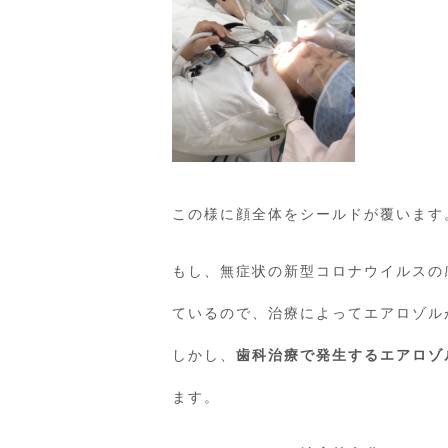
この様に顔全体をシールドが覆います
もし、無症状の新型コロナウイルスの
ているので、治療によってエアロゾル
しかし、
歯科治療で発生するエアロゾ
ます。