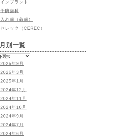
インプラント
予防歯科
入れ歯（義歯）
セレック（CEREC）
月別一覧
2025年9月
2025年3月
2025年1月
2024年12月
2024年11月
2024年10月
2024年9月
2024年7月
2024年6月