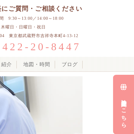
軽にご質問・ご相談ください
9:30～13:00／14:00～18:00
 木曜日・日曜日・祝日
0004 東京都武蔵野市吉祥寺本町4-13-12
0422-20-8447
ク紹介
地図・時間
ブログ
診療予約はこちら