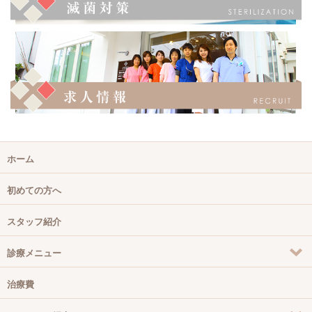
ホーム
初めての方へ
スタッフ紹介
診療メニュー
治療費