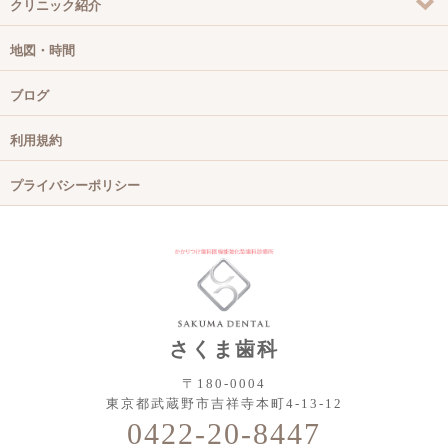
クリニック紹介
地図・時間
ブログ
利用規約
プライバシーポリシー
さくま歯科
〒180-0004
東京都武蔵野市吉祥寺本町4-13-12
0422-20-8447