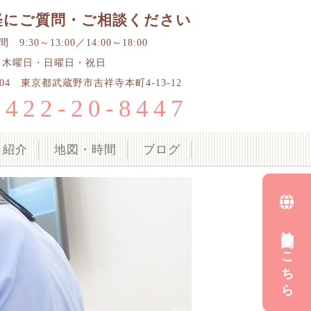
軽にご質問・ご相談ください
9:30～13:00／14:00～18:00
 木曜日・日曜日・祝日
0004 東京都武蔵野市吉祥寺本町4-13-12
0422-20-8447
ク紹介
地図・時間
ブログ
診療予約はこちら