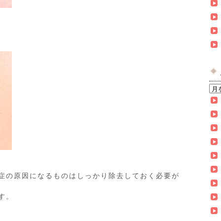
症の原因になるものはしっかり除去しておく必要が
す。