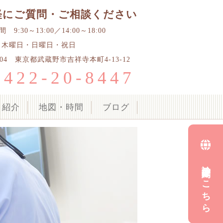
軽にご質問・ご相談ください
9:30～13:00／14:00～18:00
 木曜日・日曜日・祝日
0004 東京都武蔵野市吉祥寺本町4-13-12
0422-20-8447
ク紹介
地図・時間
ブログ
診療予約はこちら