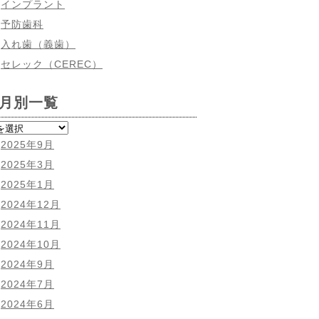
インプラント
予防歯科
入れ歯（義歯）
セレック（CEREC）
月別一覧
2025年9月
2025年3月
2025年1月
2024年12月
2024年11月
2024年10月
2024年9月
2024年7月
2024年6月